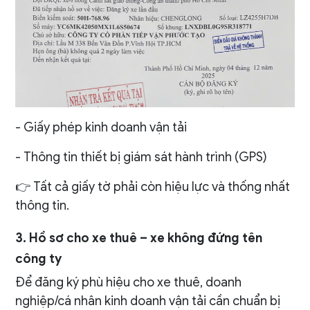
- Giấy phép kinh doanh vận tải
- Thông tin thiết bị giám sát hành trình (GPS)
👉 Tất cả giấy tờ phải còn hiệu lực và thống nhất
thông tin.
3. Hồ sơ cho xe thuê – xe không đứng tên
công ty
Để đăng ký phù hiệu cho xe thuê, doanh
nghiệp/cá nhân kinh doanh vận tải cần chuẩn bị