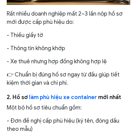
Rất nhiều doanh nghiệp mất 2–3 lần nộp hồ sơ
mới được cấp phù hiệu do:
- Thiếu giấy tờ
- Thông tin không khớp
- Xe thuê nhưng hợp đồng không hợp lệ
👉 Chuẩn bị đúng hồ sơ ngay từ đầu giúp tiết
kiệm thời gian và chi phí.
2. Hồ sơ
làm phù hiệu xe container
mới nhất
Một bộ hồ sơ tiêu chuẩn gồm:
- Đơn đề nghị cấp phù hiệu (ký tên, đóng dấu
theo mẫu)