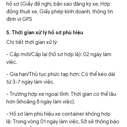
hồ sơ (Giấy đề nghị, bản sao đăng ký xe, Hợp
đồng thuê xe, Giấy phép kinh doanh, thông tin
định vị GPS
5. Thời gian xử lý hồ sơ phù hiệu
Chi tiết thời gian xử lý:
- Cấp mới/Cấp lại (hồ sơ hợp lệ): 02 ngày làm
việc.
- Gia hạn/Thủ tục phức tạp hơn: Có thể kéo dài
từ 3-7 ngày làm việc.
- Trường hợp xe ngoại tỉnh: Thời gian có thể lâu
hơn (khoảng 8 ngày làm việc).
- Hồ sơ làm phù hiệu xe container không hợp
lệ: Trong vòng 01 ngày làm việc, Sở sẽ thông báo