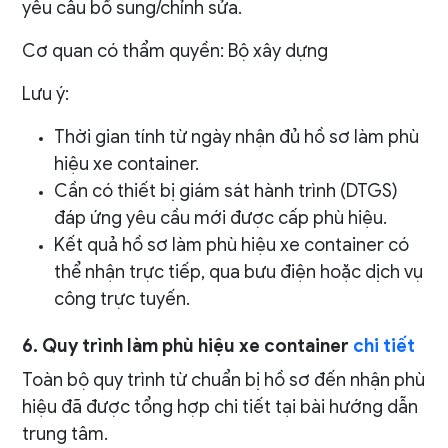
yêu cầu bổ sung/chỉnh sửa.
Cơ quan có thẩm quyền: Bộ xây dựng
Lưu ý:
Thời gian tính từ ngày nhận đủ hồ sơ làm phù
hiệu xe container.
Cần có thiết bị giám sát hành trình (DTGS)
đáp ứng yêu cầu mới được cấp phù hiệu.
Kết quả hồ sơ làm phù hiệu xe container có
thể nhận trực tiếp, qua bưu điện hoặc dịch vụ
công trực tuyến.
6. Quy trình làm phù hiệu xe container
chi tiết
Toàn bộ quy trình từ chuẩn bị hồ sơ đến nhận phù
hiệu đã được tổng hợp chi tiết tại bài hướng dẫn
trung tâm.