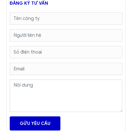
ĐĂNG KÝ TƯ VẤN