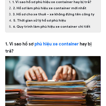
1. Vì sao hồ sơ phù hiệu xe container hay bị trả?
2. Hồ sơ làm phù hiệu xe container mới nhất
3. Hồ sơ cho xe thuê – xe không đứng tên công ty
5. Thời gian xử lý hồ sơ phù hiệu
6. Quy trình làm phù hiệu xe container chi tiết
1. Vì sao hồ sơ
phù hiệu xe container
hay bị
trả?