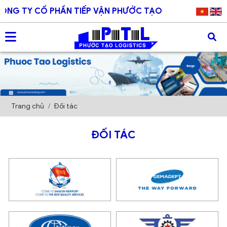
NG TY CỔ PHẦN TIẾP VẬN PHƯỚC TẠO
Trang chủ
Đối tác
ĐỐI TÁC