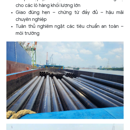
cho các lô hàng khối lượng lớn
Giao đúng hẹn – chứng từ đầy đủ – hậu mãi
chuyên nghiệp
Tuân thủ nghiêm ngặt các tiêu chuẩn an toàn –
môi trường