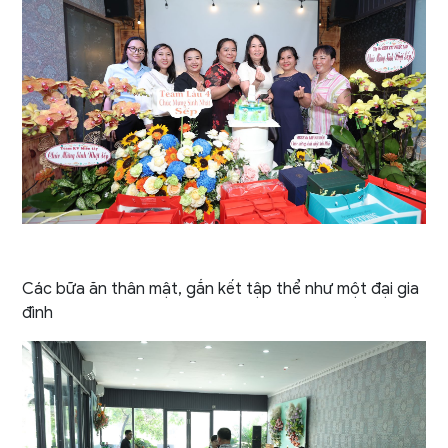
Các bữa ăn thân mật, gắn kết tập thể như một đại gia
đình