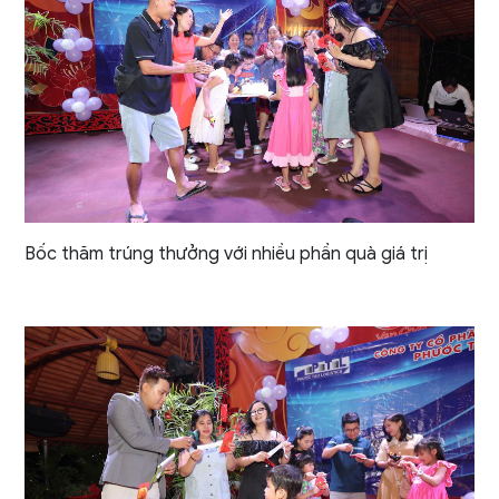
Bốc thăm trúng thưởng với nhiều phần quà giá trị