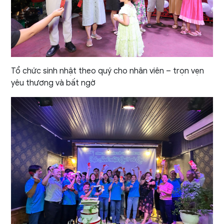
Tổ chức sinh nhật theo quý cho nhân viên – trọn vẹn
yêu thương và bất ngờ