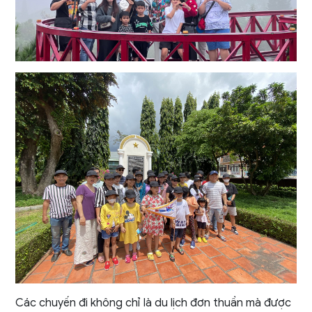
Các chuyến đi không chỉ là du lịch đơn thuần mà được