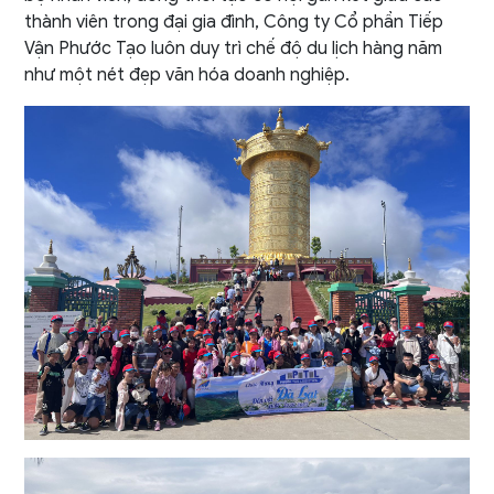
thành viên trong đại gia đình, Công ty Cổ phần Tiếp
Vận Phước Tạo luôn duy trì chế độ du lịch hàng năm
như một nét đẹp văn hóa doanh nghiệp.