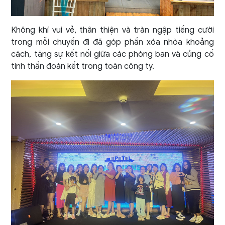
Không khí vui vẻ, thân thiện và tràn ngập tiếng cười
trong mỗi chuyến đi đã góp phần xóa nhòa khoảng
cách, tăng sự kết nối giữa các phòng ban và củng cố
tinh thần đoàn kết trong toàn công ty.